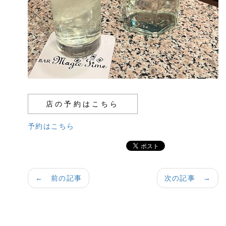
店の予約はこちら
予約はこちら
← 前の記事
次の記事 →