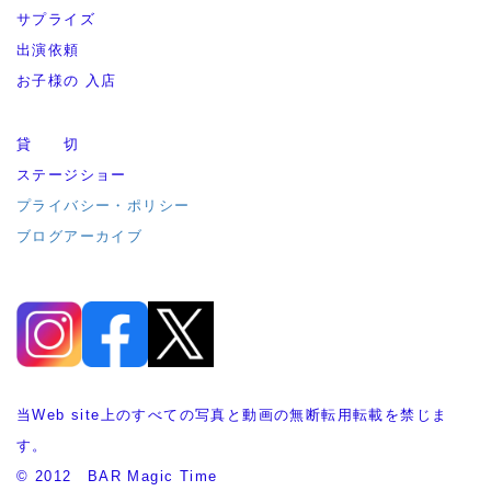
サプライズ
出演依頼
お子様の 入店
貸 切
ステージショー
プライバシー・ポリシー
ブログアーカイブ
当Web site上のすべての写真と動画の無断転用転載を禁じま
す。
© 2012 BAR Magic Time