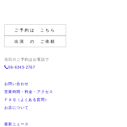
ご予約は こちら
出演 の ご依頼
当日のご予約はお電話で
06-6343-2767
お問い合わせ
営業時間・料金・アクセス
ＦＡＱ（よくある質問）
お店について
最新ニュース