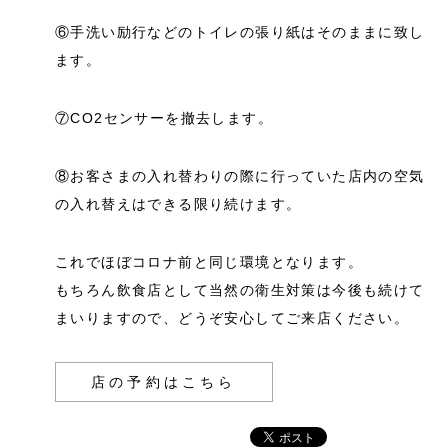
⑥手洗い励行などのトイレの張り紙はそのままに致し
ます。
⑦CO2センサーを撤去します。
⑧お客さまの入れ替わりの際に行っていた店内の空気
の入れ替えはできる限り続けます。
これでほぼコロナ前と同じ環境となります。
もちろん飲食店として当然の衛生対策は今後も続けて
まいりますので、どうぞ安心してご来店ください。
店の予約はこちら