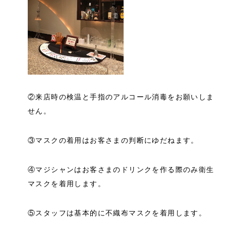
②来店時の検温と手指のアルコール消毒をお願いしま
せん。
③マスクの着用はお客さまの判断にゆだねます。
④マジシャンはお客さまのドリンクを作る際のみ衛生
マスクを着用します。
⑤スタッフは基本的に不織布マスクを着用します。