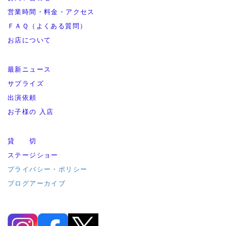
営業時間・料金・アクセス
ＦＡＱ（よくある質問）
お店について
最新ニュース
サプライズ
出演依頼
お子様の 入店
貸 切
ステージショー
プライバシー・ポリシー
ブログアーカイブ