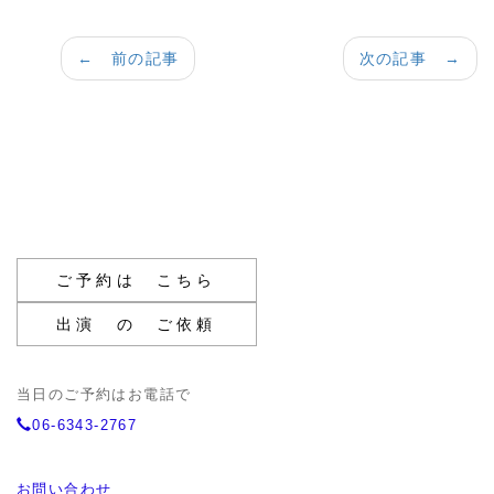
← 前の記事
次の記事 →
ご予約は こちら
出演 の ご依頼
当日のご予約はお電話で
06-6343-2767
お問い合わせ