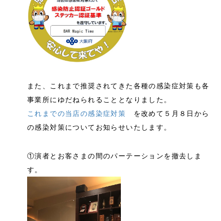
また、これまで推奨されてきた各種の感染症対策も各
事業所にゆだねられることとなりました。
これまでの当店の感染症対策
を改めて５月８日から
の感染対策についてお知らせいたします。
①演者とお客さまの間のパーテーションを撤去しま
す。