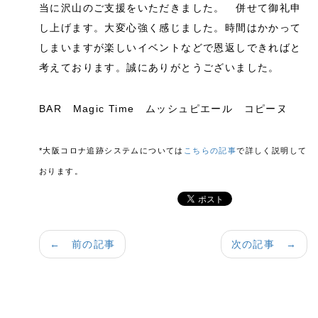
当に沢山のご支援をいただきました。 併せて御礼申
し上げます。大変心強く感じました。時間はかかって
しまいますが楽しいイベントなどで恩返しできればと
考えております。誠にありがとうございました。
BAR Magic Time ムッシュピエール コピーヌ
*大阪コロナ追跡システムについては
こちらの記事
で詳しく説明して
おります。
← 前の記事
次の記事 →