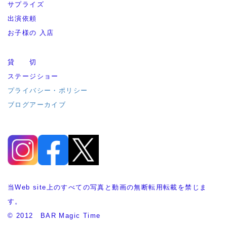
サプライズ
出演依頼
お子様の 入店
貸 切
ステージショー
プライバシー・ポリシー
ブログアーカイブ
当Web site上のすべての写真と動画の無断転用転載を禁じま
す。
© 2012 BAR Magic Time