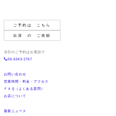
ご予約は こちら
出演 の ご依頼
当日のご予約はお電話で
06-6343-2767
お問い合わせ
営業時間・料金・アクセス
ＦＡＱ（よくある質問）
お店について
最新ニュース