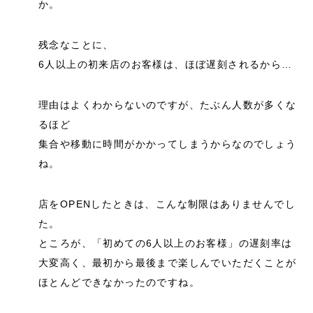
か。
残念なことに、
6人以上の初来店のお客様は、ほぼ遅刻されるから…
理由はよくわからないのですが、たぶん人数が多くな
るほど
集合や移動に時間がかかってしまうからなのでしょう
ね。
店をOPENしたときは、こんな制限はありませんでし
た。
ところが、「初めての6人以上のお客様」の遅刻率は
大変高く、最初から最後まで楽しんでいただくことが
ほとんどできなかったのですね。