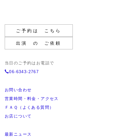
ご予約は こちら
出演 の ご依頼
当日のご予約はお電話で
06-6343-2767
お問い合わせ
営業時間・料金・アクセス
ＦＡＱ（よくある質問）
お店について
最新ニュース