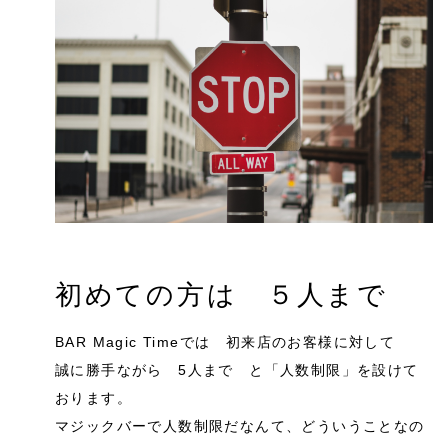
初めての方は ５人まで
BAR Magic Timeでは 初来店のお客様に対して
誠に勝手ながら 5人まで と「人数制限」を設けて
おります。
マジックバーで人数制限だなんて、どういうことなの