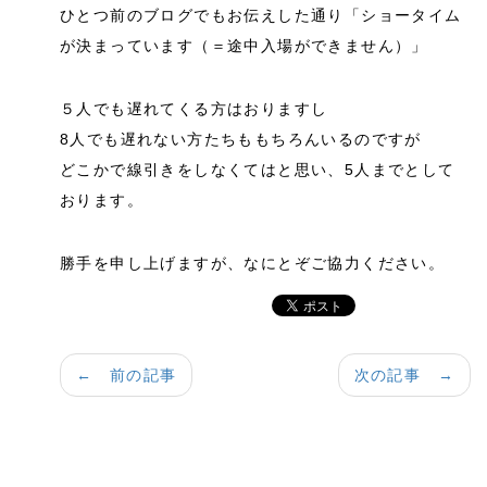
ひとつ前のブログでもお伝えした通り「ショータイム
が決まっています（＝途中入場ができません）」
５人でも遅れてくる方はおりますし
8人でも遅れない方たちももちろんいるのですが
どこかで線引きをしなくてはと思い、5人までとして
おります。
勝手を申し上げますが、なにとぞご協力ください。
← 前の記事
次の記事 →