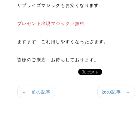
サプライズマジックもお安くなります
プレゼント出現マジック⇒無料
ますます ご利用しやすくなったざます。
皆様のご来店 お待ちしております。
← 前の記事
次の記事 →