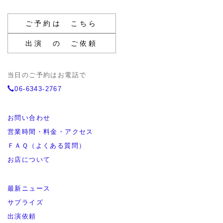
ご予約は こちら
出演 の ご依頼
当日のご予約はお電話で
06-6343-2767
お問い合わせ
営業時間・料金・アクセス
ＦＡＱ（よくある質問）
お店について
最新ニュース
サプライズ
出演依頼